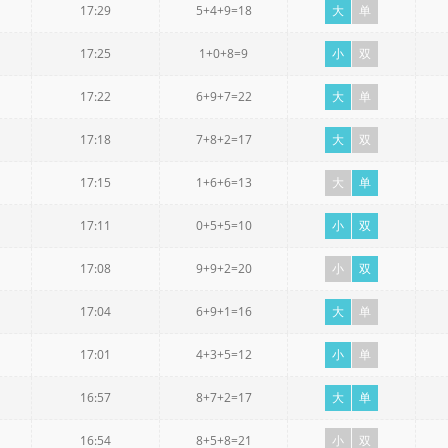
17:29
5+4+9=18
大
单
17:25
1+0+8=9
小
双
17:22
6+9+7=22
大
单
17:18
7+8+2=17
大
双
17:15
1+6+6=13
大
单
17:11
0+5+5=10
小
双
17:08
9+9+2=20
小
双
17:04
6+9+1=16
大
单
17:01
4+3+5=12
小
单
16:57
8+7+2=17
大
单
16:54
8+5+8=21
小
双