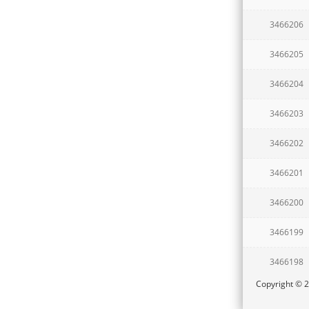
3466206
3466205
3466204
3466203
3466202
3466201
3466200
3466199
3466198
Copyrigh