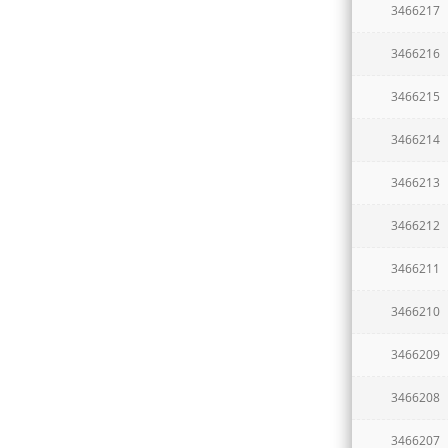
3466217
3466216
3466215
3466214
3466213
3466212
3466211
3466210
3466209
3466208
3466207