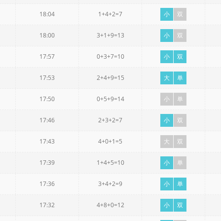
18:04
1+4+2=7
小
双
18:00
3+1+9=13
小
双
17:57
0+3+7=10
小
双
17:53
2+4+9=15
大
单
17:50
0+5+9=14
小
单
17:46
2+3+2=7
小
双
17:43
4+0+1=5
大
双
17:39
1+4+5=10
小
单
17:36
3+4+2=9
小
单
17:32
4+8+0=12
小
双