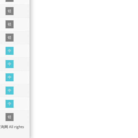
错
错
错
中
中
中
中
中
错
ll rights