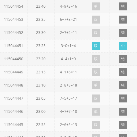
115044454
23:40
4+9+3=16
单
错
115044453
23:35
6+7+8=21
双
错
115044452
23:30
2+7+2=11
双
错
115044451
23:25
3+0+1=4
双
中
115044450
23:20
4+4+1=9
双
错
115044449
23:15
4+1+6=11
双
错
115044448
23:10
2+8+8=18
单
错
115044447
23:05
7+5+5=17
双
错
115044446
23:00
4+7+7=18
单
错
115044445
22:55
2+6+5=13
双
错