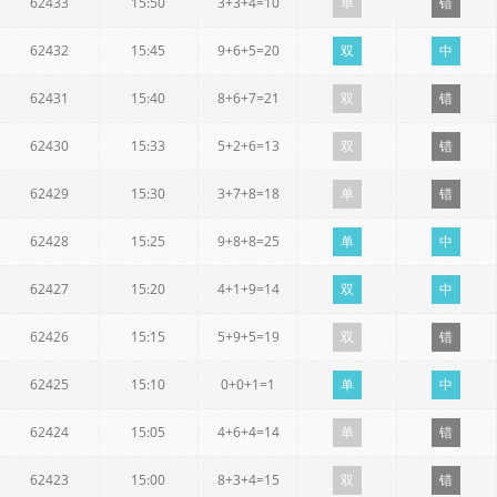
62433
15:50
3+3+4=10
单
错
62432
15:45
9+6+5=20
双
中
62431
15:40
8+6+7=21
双
错
62430
15:33
5+2+6=13
双
错
62429
15:30
3+7+8=18
单
错
62428
15:25
9+8+8=25
单
中
62427
15:20
4+1+9=14
双
中
62426
15:15
5+9+5=19
双
错
62425
15:10
0+0+1=1
单
中
62424
15:05
4+6+4=14
单
错
62423
15:00
8+3+4=15
双
错