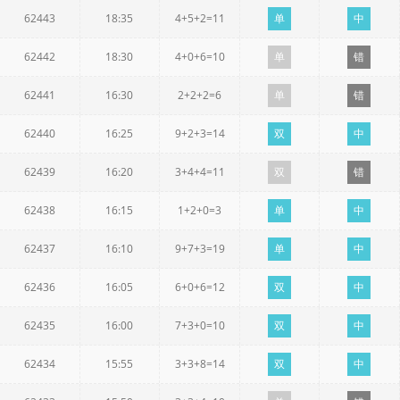
62443
18:35
4+5+2=11
单
中
62442
18:30
4+0+6=10
单
错
62441
16:30
2+2+2=6
单
错
62440
16:25
9+2+3=14
双
中
62439
16:20
3+4+4=11
双
错
62438
16:15
1+2+0=3
单
中
62437
16:10
9+7+3=19
单
中
62436
16:05
6+0+6=12
双
中
62435
16:00
7+3+0=10
双
中
62434
15:55
3+3+8=14
双
中