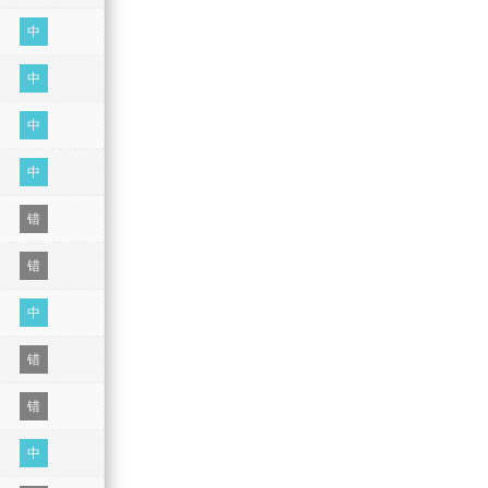
中
中
中
中
错
错
中
错
错
中