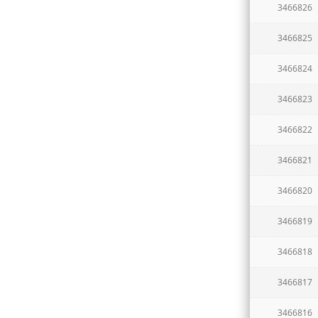
3466826
3466825
3466824
3466823
3466822
3466821
3466820
3466819
3466818
3466817
3466816