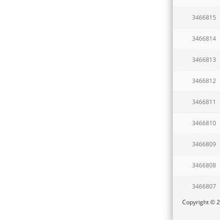
3466815
3466814
3466813
3466812
3466811
3466810
3466809
3466808
3466807
Copyrigh