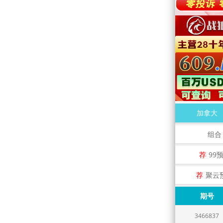
加拿大
组合
荐
99
荐
聚云
期号
3466837