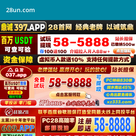
28un.com