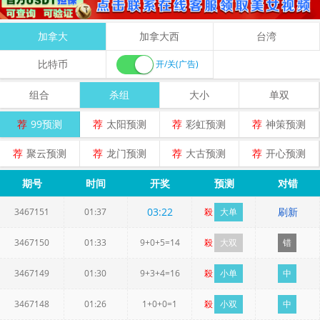
加拿大
加拿大西
台湾
比特币
开/关(广告)
组合
杀组
大小
单双
荐
99预测
荐
太阳预测
荐
彩虹预测
荐
神策预测
荐
聚云预测
荐
龙门预测
荐
大古预测
荐
开心预测
期号
时间
开奖
预测
对错
03
:
22
刷新
3467151
01:37
殺
大单
3467150
01:33
9+0+5=14
殺
大双
错
3467149
01:30
9+3+4=16
殺
小单
中
3467148
01:26
1+0+0=1
殺
小双
中