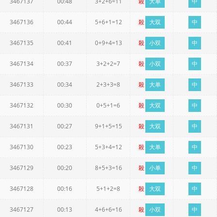
3467137
00:48
3+2+6=11
殺
大单
中
3467136
00:44
5+6+1=12
殺
大双
中
3467135
00:41
0+9+4=13
殺
小双
中
3467134
00:37
3+2+2=7
殺
小双
中
3467133
00:34
2+3+3=8
殺
大单
中
3467132
00:30
0+5+1=6
殺
大双
中
3467131
00:27
9+1+5=15
殺
大双
中
3467130
00:23
5+3+4=12
殺
大单
中
3467129
00:20
8+5+3=16
殺
小单
中
3467128
00:16
5+1+2=8
殺
大双
中
3467127
00:13
4+6+6=16
殺
小双
中