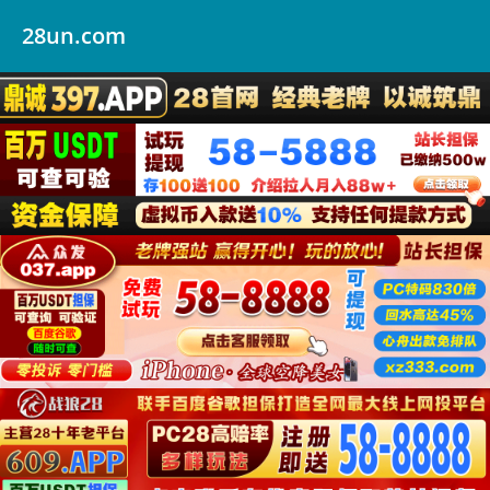
28un.com