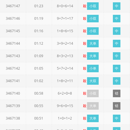
3467147
01:23
8+0+6=14
殺
小双
中
3467146
01:19
9+7+1=17
殺
小双
中
3467145
01:16
1+8+6=15
殺
小双
中
3467144
01:12
3+9+2=14
殺
大单
中
3467143
01:09
8+3+2=13
殺
大单
中
3467142
01:05
5+7+2=14
殺
小单
中
3467141
01:02
1+8+2=11
殺
大双
中
3467140
00:58
6+2+0=8
殺
小双
错
3467139
00:55
9+6+0=15
殺
大单
错
3467138
00:51
1+0+1=2
殺
大单
中