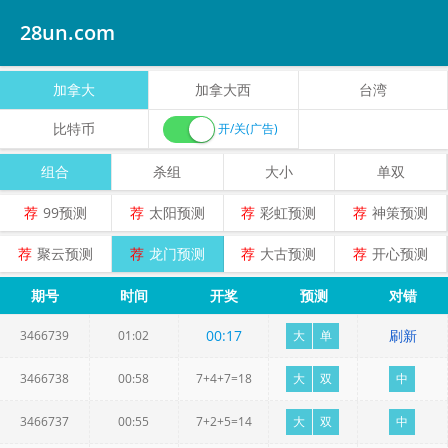
28un.com
加拿大
加拿大西
台湾
比特币
开/关(广告)
组合
杀组
大小
单双
荐
99预测
荐
太阳预测
荐
彩虹预测
荐
神策预测
荐
聚云预测
荐
龙门预测
荐
大古预测
荐
开心预测
期号
时间
开奖
预测
对错
00
:
17
刷新
3466739
01:02
大
单
3466738
00:58
7+4+7=18
大
双
中
3466737
00:55
7+2+5=14
大
双
中