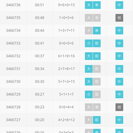
3466736
00:51
9+6+0=15
大
单
中
3466735
00:48
1+0+5=6
大
单
错
3466734
00:44
1+3+7=11
大
单
中
3466733
00:41
0+6+0=6
小
双
中
3466732
00:37
6+1+9=16
大
双
中
3466731
00:34
2+7+8=17
大
双
中
3466730
00:30
5+7+3=15
大
双
中
3466729
00:27
5+1+1=7
小
双
中
3466728
00:23
0+0+4=4
大
单
错
3466727
00:20
4+2+6=12
大
双
中
3466726
00:16
0+3+0=3
大
单
中