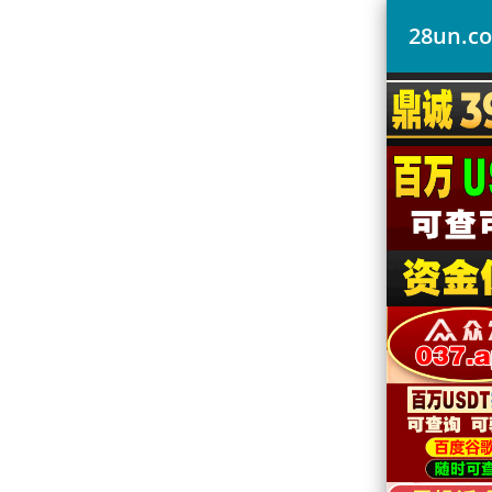
28un.c