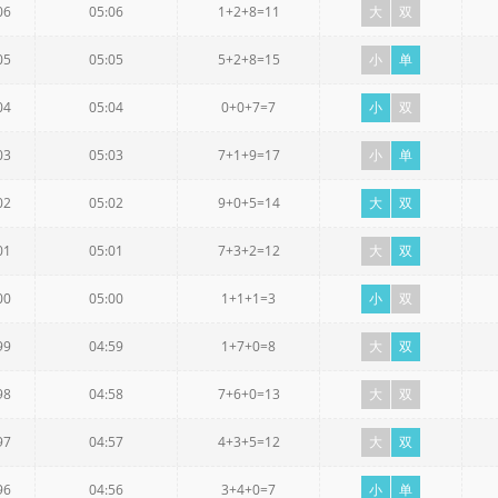
06
05:06
1+2+8=11
大
双
05
05:05
5+2+8=15
小
单
04
05:04
0+0+7=7
小
双
03
05:03
7+1+9=17
小
单
02
05:02
9+0+5=14
大
双
01
05:01
7+3+2=12
大
双
00
05:00
1+1+1=3
小
双
99
04:59
1+7+0=8
大
双
98
04:58
7+6+0=13
大
双
97
04:57
4+3+5=12
大
双
96
04:56
3+4+0=7
小
单