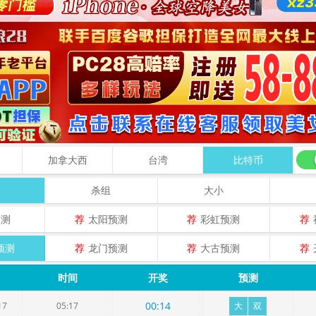
加拿大西
台湾
比特币
杀组
大小
预测
荐
太阳预测
荐
彩虹预测
荐
预测
荐
龙门预测
荐
大古预测
荐
时间
开奖
预测
00
:
13
17
05:17
大
双