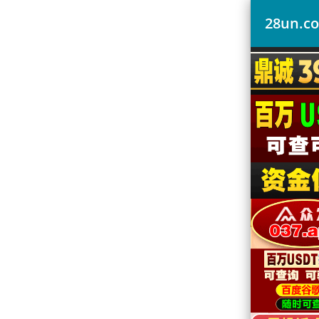
28un.c