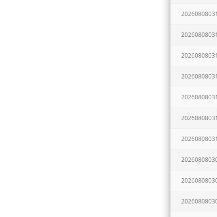
2026080803
2026080803
2026080803
2026080803
2026080803
2026080803
2026080803
2026080803
2026080803
2026080803