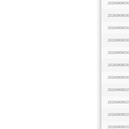
2026080803
2026080803
2026080803
2026080803
2026080803
2026080803
2026080803
2026080802
2026080802
2026080802
2026080802