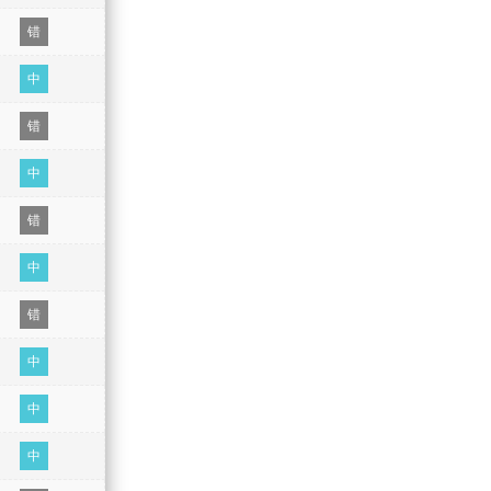
错
中
错
中
错
中
错
中
中
中