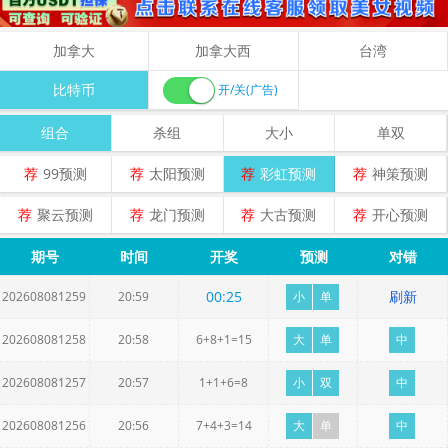
加拿大
加拿大西
台湾
比特币
开/关(广告)
组合
杀组
大小
单双
荐
99预测
荐
太阳预测
荐
彩虹预测
荐
神策预测
荐
聚云预测
荐
龙门预测
荐
大古预测
荐
开心预测
期号
时间
开奖
预测
对错
00
:
25
刷新
202608081259
20:59
小
单
202608081258
20:58
6+8+1=15
大
单
中
202608081257
20:57
1+1+6=8
小
双
中
202608081256
20:56
7+4+3=14
大
单
中