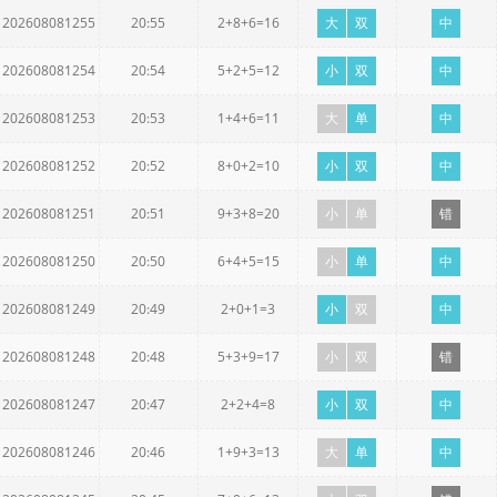
202608081255
20:55
2+8+6=16
大
双
中
202608081254
20:54
5+2+5=12
小
双
中
202608081253
20:53
1+4+6=11
大
单
中
202608081252
20:52
8+0+2=10
小
双
中
202608081251
20:51
9+3+8=20
小
单
错
202608081250
20:50
6+4+5=15
小
单
中
202608081249
20:49
2+0+1=3
小
双
中
202608081248
20:48
5+3+9=17
小
双
错
202608081247
20:47
2+2+4=8
小
双
中
202608081246
20:46
1+9+3=13
大
单
中