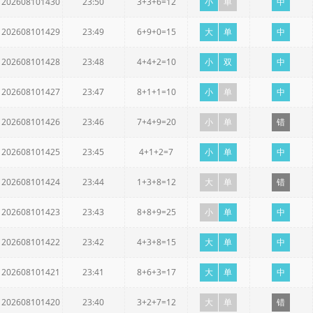
202608101430
23:50
3+3+6=12
小
单
中
202608101429
23:49
6+9+0=15
大
单
中
202608101428
23:48
4+4+2=10
小
双
中
202608101427
23:47
8+1+1=10
小
单
中
202608101426
23:46
7+4+9=20
小
单
错
202608101425
23:45
4+1+2=7
小
单
中
202608101424
23:44
1+3+8=12
大
单
错
202608101423
23:43
8+8+9=25
小
单
中
202608101422
23:42
4+3+8=15
大
单
中
202608101421
23:41
8+6+3=17
大
单
中
202608101420
23:40
3+2+7=12
大
单
错